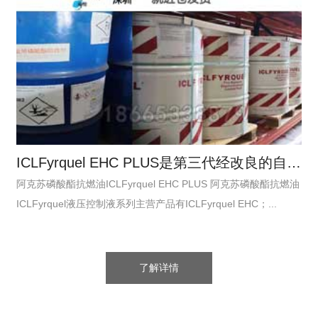
ICLFyrquel EHC PLUS是第三代经改良的自熄磷酸酯抗燃油
阿克苏磷酸酯抗燃油ICLFyrquel EHC PLUS 阿克苏磷酸酯抗燃油
ICLFyrquel液压控制液系列主营产品有ICLFyrquel EHC；...
了解详情