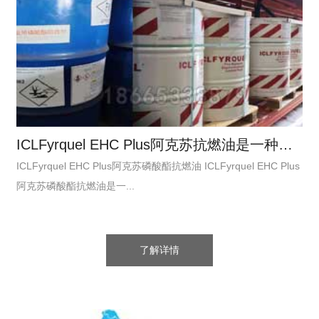
ICLFyrquel EHC Plus阿克苏抗燃油是一种基于磷酸酯的防火液
ICLFyrquel EHC Plus阿克苏磷酸酯抗燃油 ICLFyrquel EHC Plus
阿克苏磷酸酯抗燃油是一...
了解详情