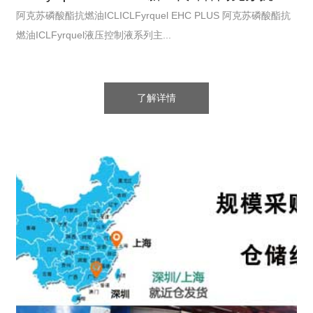
阿克苏磷酸酯抗燃油ICLICLFyrquel EHC PLUS 阿克苏磷酸酯抗
燃油ICLFyrquel液压控制液系列主...
了解详情