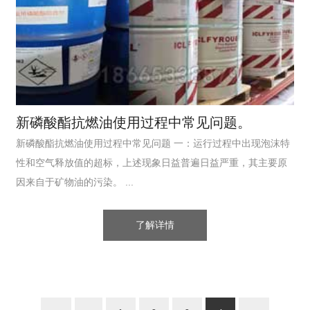
新磷酸酯抗燃油使用过程中常见问题。
新磷酸酯抗燃油使用过程中常见问题 一：运行过程中出现泡沫特
性和空气释放值的超标，上述现象日益普遍日益严重，其主要原
因来自于矿物油的污染。 ...
了解详情