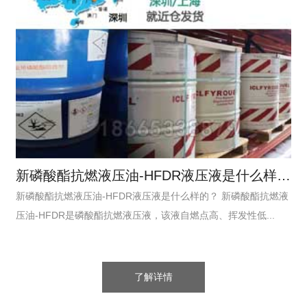
新磷酸酯抗燃液压油-HFDR液压液是什么样的？
新磷酸酯抗燃液压油-HFDR液压液是什么样的？ 新磷酸酯抗燃液
压油-HFDR是磷酸酯抗燃液压液，该液自燃点高、挥发性低...
了解详情