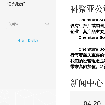
联系我们
科聚亚公
Chemtura S
设有生产厂或销售服
企业，其产品主要
Chemtura S
中文
English
Chemtura S
行有着至关重要的
我们的经营理念是
带来高附加值。科
新闻中心
04-20