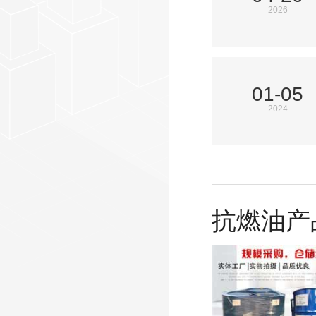
2026
01-05
2024
抗燃油产