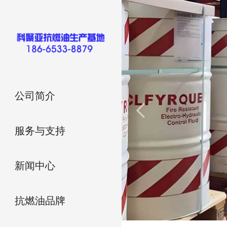
公司简介
服务与支持
新闻中心
抗燃油品牌