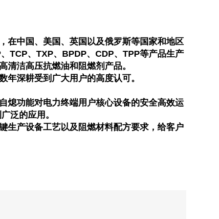
化学品公司，在中国、美国、英国以及俄罗斯等国家和地区
CP、TXP、BPDP、CDP、TPP等产品生产
高清洁高压抗燃油和阻燃剂产品。
称，历经数年深耕受到广大用户的高度认可。
性及独特的自熄功能对电力终端用户核心设备的安全高效运
到广泛的应用。
键生产设备工艺以及阻燃材料配方要求，给客户