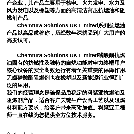
产企业，其产品主要用于核电、火力发电、水力及
风力发电以及橡塑等方面的高清洁高压抗燃油和阻
燃剂产品。
Chemtura Solutions UK Limited系列抗燃油
产品以高品质著称，历经数年深耕受到广大用户的
高度认可。
Chemtura Solutions UK Limited磷酸酯抗燃
油固有的抗燃性及独特的自熄功能对电力终端用户
核心设备的安全高效运行有着至关重要的保障作用,
无卤磷酸酯阻燃剂也在橡塑以及新能源行业得到广
泛的应用。
我们的经营理念是确保品质稳定的科聚亚抗燃油及
阻燃剂产品，适合客户关键生产设备工艺以及阻燃
材料配方要求，给客户带来高附加值。科聚亚工程
师一直在线为您提供全方位技术服务。