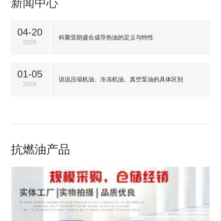
新闻中心
04-20
科聚亚朗盛合成导热油的定义与特性
2026
01-05
说说压缩机油、冷冻机油、真空泵油的具体区别
2024
抗燃油产品