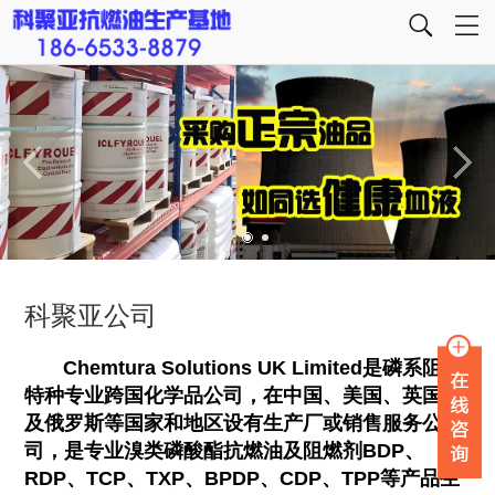
科聚亚公司
Chemtura Solutions UK Limited是磷系阻燃
特种专业跨国化学品公司，在中国、美国、英国以
及俄罗斯等国家和地区设有生产厂或销售服务公
司，是专业溴类磷酸酯抗燃油及阻燃剂BDP、
RDP、TCP、TXP、BPDP、CDP、TPP等产品生