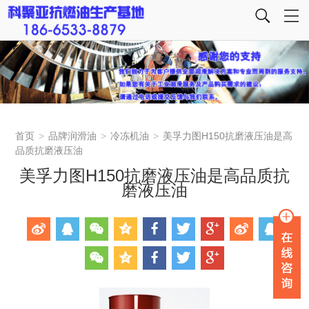
首页
>
品牌润滑油
>
冷冻机油
>
美孚力图H150抗磨液压油是高
品质抗磨液压油
美孚力图H150抗磨液压油是高品质抗
磨液压油