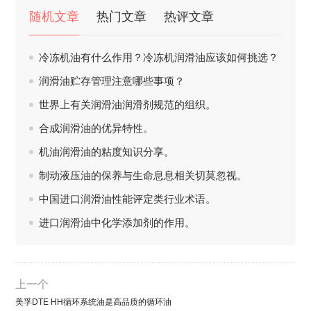
随机文章
热门文章
热评文章
冷冻机油有什么作用？冷冻机润滑油应该如何挑选？
润滑油贮存管理注意哪些事项？
世界上有关润滑油润滑剂规范的组织。
合成润滑油的优异特性。
机油润滑油的粘度知识分享。
制动液压油的保养与生命息息相关切莫忽视。
中国进口润滑油性能评定类行业术语。
进口润滑油中化学添加剂的作用。
上一个
美孚DTE HH循环系统油是高品质的循环油