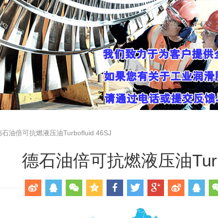
石油倍可抗燃液压油Turbofluid 46SJ
德石油倍可抗燃液压油Turbofl