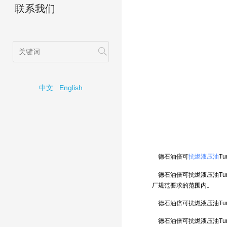
联系我们
中文
English
德石油倍可
抗燃液压油
Tu
德石油倍可抗燃液压油Turb
厂规范要求的范围内。
德石油倍可抗燃液压油Turb
德石油倍可抗燃液压油Turbo