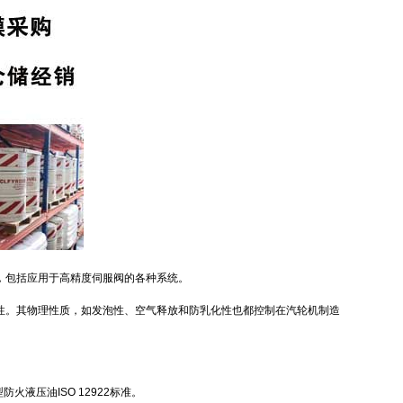
，包括应用于高精度伺服阀的各种系统。
性。其物理性质，如发泡性、空气释放和防乳化性也都控制在汽轮机制造
防火液压油ISO 12922标准。