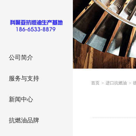
公司简介
服务与支持
首页
>
进口抗燃油
>
德
新闻中心
抗燃油品牌