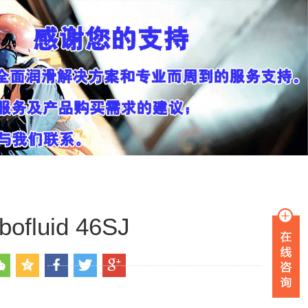
uid 46SJ