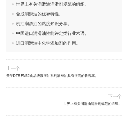
世界上有关润滑油润滑剂规范的组织。
合成润滑油的优异特性。
机油润滑油的粘度知识分享。
中国进口润滑油性能评定类行业术语。
进口润滑油中化学添加剂的作用。
上一个
美孚DTE FM32食品级液压油系列润滑油具有很高的收视率。
下一个
世界上有关润滑油润滑剂规范的组织。