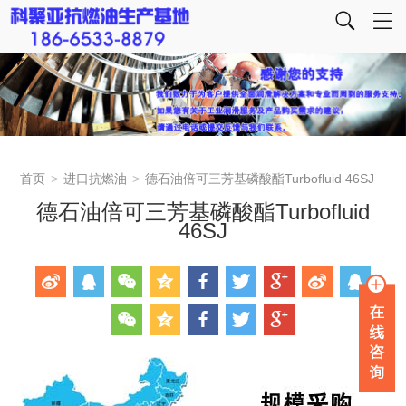
首页
>
进口抗燃油
>
德石油倍可三芳基磷酸酯Turbofluid 46SJ
德石油倍可三芳基磷酸酯Turbofluid
46SJ